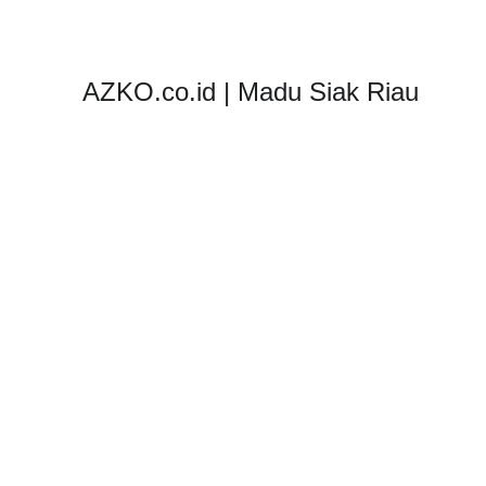
AZKO.co.id | Madu Siak Riau