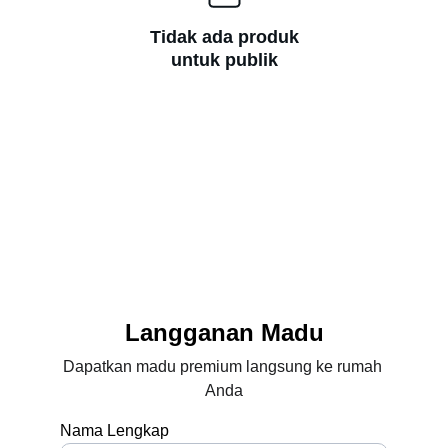
Tidak ada produk
untuk publik
Langganan Madu
Dapatkan madu premium langsung ke rumah 
Anda
Nama Lengkap