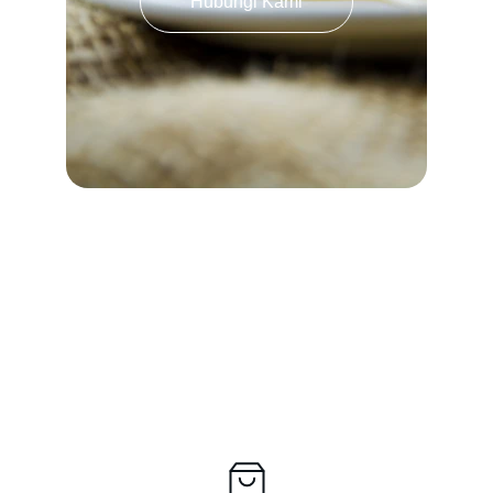
Hubungi Kami